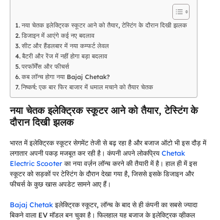
नया चेतक इलेक्ट्रिक स्कूटर आने को तैयार, टेस्टिंग के दौरान दिखी झलक
डिजाइन में आएंगे कई नए बदलाव
सीट और हैंडलबार में नया कम्फर्ट लेवल
बैटरी और रेंज में नहीं होगा बड़ा बदलाव
परफॉर्मेंस और फीचर्स
कब लॉन्च होगा नया Bajaj Chetak?
निष्कर्ष: एक बार फिर बाजार में धमाल मचाने को तैयार चेतक
नया चेतक इलेक्ट्रिक स्कूटर आने को तैयार, टेस्टिंग के
दौरान दिखी झलक
भारत में इलेक्ट्रिक स्कूटर सेगमेंट तेजी से बढ़ रहा है और बजाज ऑटो भी इस दौड़ में
लगातार अपनी पकड़ मजबूत कर रही है। कंपनी अपने लोकप्रिय
Chetak
Electric Scooter
का नया वर्ज़न लॉन्च करने की तैयारी में है। हाल ही में इस
स्कूटर को सड़कों पर टेस्टिंग के दौरान देखा गया है, जिससे इसके डिजाइन और
फीचर्स के कुछ खास अपडेट सामने आए हैं।
Bajaj Chetak
इलेक्ट्रिक स्कूटर, लॉन्च के बाद से ही कंपनी का सबसे ज्यादा
बिकने वाला EV मॉडल बन चुका है। फिलहाल यह बजाज के इलेक्ट्रिक व्हीकल