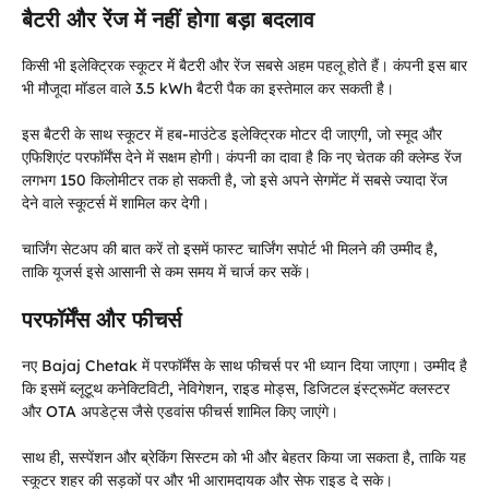
बैटरी और रेंज में नहीं होगा बड़ा बदलाव
किसी भी इलेक्ट्रिक स्कूटर में बैटरी और रेंज सबसे अहम पहलू होते हैं। कंपनी इस बार
भी मौजूदा मॉडल वाले 3.5 kWh बैटरी पैक का इस्तेमाल कर सकती है।
इस बैटरी के साथ स्कूटर में हब-माउंटेड इलेक्ट्रिक मोटर दी जाएगी, जो स्मूद और
एफिशिएंट परफॉर्मेंस देने में सक्षम होगी। कंपनी का दावा है कि नए चेतक की क्लेम्ड रेंज
लगभग 150 किलोमीटर तक हो सकती है, जो इसे अपने सेगमेंट में सबसे ज्यादा रेंज
देने वाले स्कूटर्स में शामिल कर देगी।
चार्जिंग सेटअप की बात करें तो इसमें फास्ट चार्जिंग सपोर्ट भी मिलने की उम्मीद है,
ताकि यूजर्स इसे आसानी से कम समय में चार्ज कर सकें।
परफॉर्मेंस और फीचर्स
नए Bajaj Chetak में परफॉर्मेंस के साथ फीचर्स पर भी ध्यान दिया जाएगा। उम्मीद है
कि इसमें ब्लूटूथ कनेक्टिविटी, नेविगेशन, राइड मोड्स, डिजिटल इंस्ट्रूमेंट क्लस्टर
और OTA अपडेट्स जैसे एडवांस फीचर्स शामिल किए जाएंगे।
साथ ही, सस्पेंशन और ब्रेकिंग सिस्टम को भी और बेहतर किया जा सकता है, ताकि यह
स्कूटर शहर की सड़कों पर और भी आरामदायक और सेफ राइड दे सके।