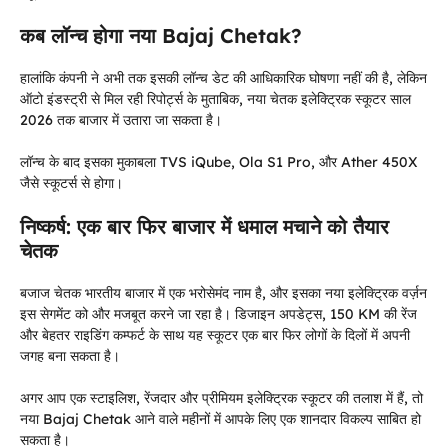
कब लॉन्च होगा नया Bajaj Chetak?
हालांकि कंपनी ने अभी तक इसकी लॉन्च डेट की आधिकारिक घोषणा नहीं की है, लेकिन
ऑटो इंडस्ट्री से मिल रही रिपोर्ट्स के मुताबिक, नया चेतक इलेक्ट्रिक स्कूटर साल
2026 तक बाजार में उतारा जा सकता है।
लॉन्च के बाद इसका मुकाबला TVS iQube, Ola S1 Pro, और Ather 450X
जैसे स्कूटर्स से होगा।
निष्कर्ष: एक बार फिर बाजार में धमाल मचाने को तैयार
चेतक
बजाज चेतक भारतीय बाजार में एक भरोसेमंद नाम है, और इसका नया इलेक्ट्रिक वर्ज़न
इस सेगमेंट को और मजबूत करने जा रहा है। डिजाइन अपडेट्स, 150 KM की रेंज
और बेहतर राइडिंग कम्फर्ट के साथ यह स्कूटर एक बार फिर लोगों के दिलों में अपनी
जगह बना सकता है।
अगर आप एक स्टाइलिश, रेंजदार और प्रीमियम इलेक्ट्रिक स्कूटर की तलाश में हैं, तो
नया Bajaj Chetak आने वाले महीनों में आपके लिए एक शानदार विकल्प साबित हो
सकता है।