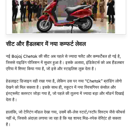
सीट और हैंडलबार में नया कम्फर्ट लेवल
नई Bajaj Chetak की सीट अब पहले से ज्यादा फ्लैट और कम्फर्टेबल हो गई है,
जिससे राइडिंग पोजिशन में सुधार हुआ है। इसके अलावा, इंडिकेटर्स को अब हैंडलबार
एरिया में शिफ्ट किया गया है, जो इसे और स्टाइलिश लुक देता है।
हेडलाइट डिजाइन वही रखा गया है, लेकिन उस पर नया “Chetak” ब्रांडिंग लोगो
देखने को मिल सकता है। इसके साथ ही, स्कूटर में नया स्विचगियर कंसोल और
इंस्ट्रूमेंट क्लस्टर जोड़ा गया है, जो पहले की तुलना में ज्यादा बड़ा और मॉडर्न दिखाई
देता है।
हालांकि, जो टेस्टिंग मॉडल देखा गया, उसमें की-लेस स्टार्ट/स्टॉप सिस्टम जैसे फीचर्स
नहीं थे, जिससे अंदाज़ा लगाया जा रहा है कि यह शायद मिड-स्पेक वेरिएंट हो सकता
है।