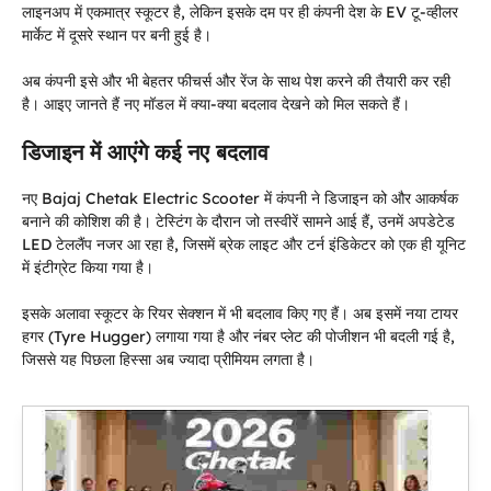
लाइनअप में एकमात्र स्कूटर है, लेकिन इसके दम पर ही कंपनी देश के EV टू-व्हीलर
मार्केट में दूसरे स्थान पर बनी हुई है।
अब कंपनी इसे और भी बेहतर फीचर्स और रेंज के साथ पेश करने की तैयारी कर रही
है। आइए जानते हैं नए मॉडल में क्या-क्या बदलाव देखने को मिल सकते हैं।
डिजाइन में आएंगे कई नए बदलाव
नए Bajaj Chetak Electric Scooter में कंपनी ने डिजाइन को और आकर्षक
बनाने की कोशिश की है। टेस्टिंग के दौरान जो तस्वीरें सामने आई हैं, उनमें अपडेटेड
LED टेललैंप नजर आ रहा है, जिसमें ब्रेक लाइट और टर्न इंडिकेटर को एक ही यूनिट
में इंटीग्रेट किया गया है।
इसके अलावा स्कूटर के रियर सेक्शन में भी बदलाव किए गए हैं। अब इसमें नया टायर
हगर (Tyre Hugger) लगाया गया है और नंबर प्लेट की पोजीशन भी बदली गई है,
जिससे यह पिछला हिस्सा अब ज्यादा प्रीमियम लगता है।