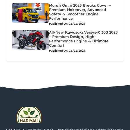
Maruti Omni 2025 Breaks Cover –
Premium Makeover, Advanced
Safety & Smoother Engine
Performance
Published On: 16/11/2025
All-New Kawasaki Versys-X 300 2025
– Premium Design, High-
Performance Engine & Ultimate
Comfort
Published On: 16/11/2025