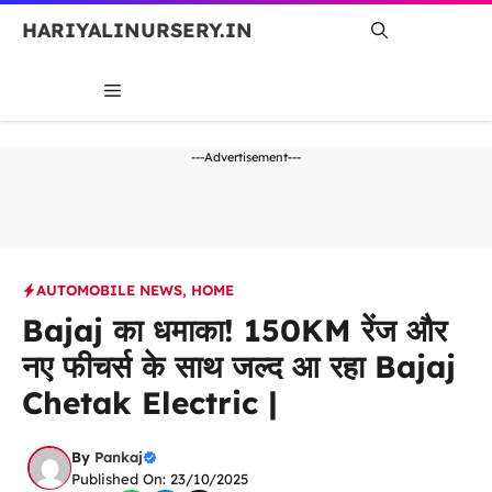
Skip
HARIYALINURSERY.IN
to
content
MENU
---Advertisement---
AUTOMOBILE NEWS
,
HOME
Bajaj का धमाका! 150KM रेंज और
नए फीचर्स के साथ जल्द आ रहा Bajaj
Chetak Electric |
By
Pankaj
Published On: 23/10/2025