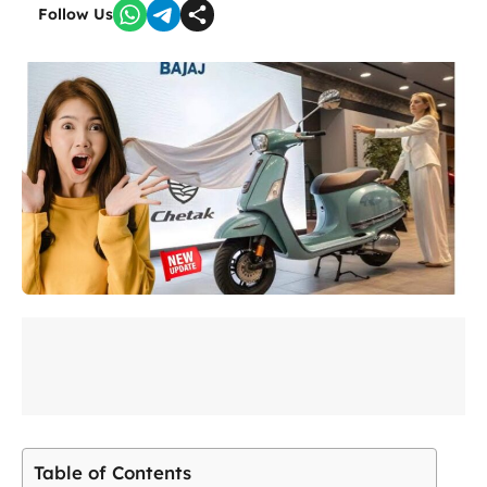
Follow Us
Table of Contents