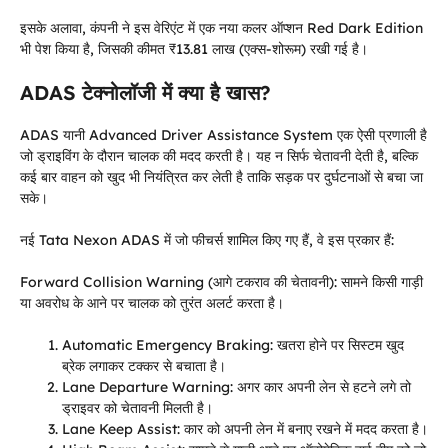
इसके अलावा, कंपनी ने इस वेरिएंट में एक नया कलर ऑप्शन Red Dark Edition
भी पेश किया है, जिसकी कीमत ₹13.81 लाख (एक्स-शोरूम) रखी गई है।
ADAS टेक्नोलॉजी में क्या है खास?
ADAS यानी Advanced Driver Assistance System एक ऐसी प्रणाली है
जो ड्राइविंग के दौरान चालक की मदद करती है। यह न सिर्फ चेतावनी देती है, बल्कि
कई बार वाहन को खुद भी नियंत्रित कर लेती है ताकि सड़क पर दुर्घटनाओं से बचा जा
सके।
नई Tata Nexon ADAS में जो फीचर्स शामिल किए गए हैं, वे इस प्रकार हैं:
Forward Collision Warning (आगे टकराव की चेतावनी): सामने किसी गाड़ी
या अवरोध के आने पर चालक को तुरंत अलर्ट करता है।
Automatic Emergency Braking: खतरा होने पर सिस्टम खुद
ब्रेक लगाकर टक्कर से बचाता है।
Lane Departure Warning: अगर कार अपनी लेन से हटने लगे तो
ड्राइवर को चेतावनी मिलती है।
Lane Keep Assist: कार को अपनी लेन में बनाए रखने में मदद करता है।