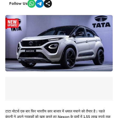
Follow Us
टाटा मोटर्स एक बार फिर भारतीय कार बाजार में धमाल मचाने को तैयार है। पहले
कंपनी ने अपने ग्राहकों को खुश करते हुए Nexon के दामों में 1.55 लाख रुपये तक