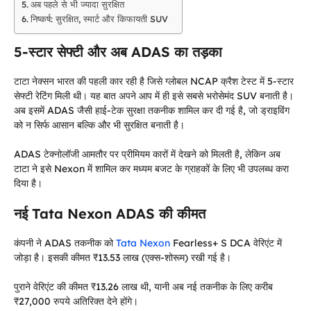
अब पहले से भी ज्यादा सुरक्षित
निष्कर्ष: सुरक्षित, स्मार्ट और किफायती SUV
5-स्टार सेफ्टी और अब ADAS का तड़का
टाटा नेक्सन भारत की पहली कार रही है जिसे ग्लोबल NCAP क्रैश टेस्ट में 5-स्टार
सेफ्टी रेटिंग मिली थी। यह बात अपने आप में ही इसे सबसे भरोसेमंद SUV बनाती है।
अब इसमें ADAS जैसी हाई-टेक सुरक्षा तकनीक शामिल कर दी गई है, जो ड्राइविंग
को न सिर्फ आसान बल्कि और भी सुरक्षित बनाती है।
ADAS टेक्नोलॉजी आमतौर पर प्रीमियम कारों में देखने को मिलती है, लेकिन अब
टाटा ने इसे Nexon में शामिल कर मध्यम बजट के ग्राहकों के लिए भी उपलब्ध करा
दिया है।
नई Tata Nexon ADAS की कीमत
कंपनी ने ADAS तकनीक को
Tata Nexon
Fearless+ S DCA वेरिएंट में
जोड़ा है। इसकी कीमत ₹13.53 लाख (एक्स-शोरूम) रखी गई है।
पुराने वेरिएंट की कीमत ₹13.26 लाख थी, यानी अब नई तकनीक के लिए करीब
₹27,000 रुपये अतिरिक्त देने होंगे।