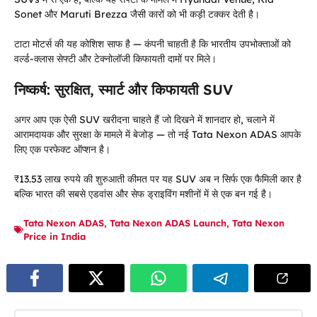
Sonet और Maruti Brezza जैसी कारों को भी कड़ी टक्कर देती है।
टाटा मोटर्स की यह कोशिश साफ है — कंपनी चाहती है कि भारतीय उपभोक्ताओं को
वर्ल्ड-क्लास सेफ्टी और टेक्नोलॉजी किफायती दामों पर मिले।
निष्कर्ष: सुरक्षित, स्मार्ट और किफायती SUV
अगर आप एक ऐसी SUV खरीदना चाहते हैं जो दिखने में शानदार हो, चलाने में
आरामदायक और सुरक्षा के मामले में बेजोड़ — तो नई Tata Nexon ADAS आपके
लिए एक परफेक्ट ऑप्शन है।
₹13.53 लाख रुपये की शुरुआती कीमत पर यह SUV अब न सिर्फ एक फैमिली कार है
बल्कि भारत की सबसे एडवांस और सेफ ड्राइविंग मशीनों में से एक बन गई है।
Tata Nexon ADAS
,
Tata Nexon ADAS Launch
,
Tata Nexon
Price in India