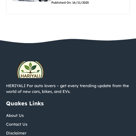
Published On: 16/11/2025
HERIYALI For auto lovers – get every trending update from the
world of new cars, bikes, and EVs.
Quakes Links
About Us
Contact Us
Disclaimer