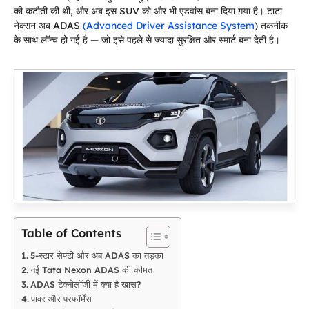
की कटौती की थी, और अब इस SUV को और भी एडवांस बना दिया गया है। टाटा
नेक्सन अब ADAS
(Advanced Driver Assistance System
) तकनीक
के साथ लॉन्च हो गई है — जो इसे पहले से ज्यादा सुरक्षित और स्मार्ट बना देती है।
Table of Contents
5-स्टार सेफ्टी और अब ADAS का तड़का
नई Tata Nexon ADAS की कीमत
ADAS टेक्नोलॉजी में क्या है खास?
पावर और परफॉर्मेंस