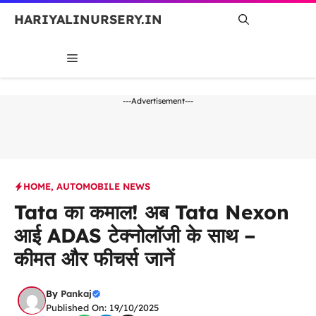
Skip
HARIYALINURSERY.IN
to
content
MENU
---Advertisement---
HOME
,
AUTOMOBILE NEWS
Tata का कमाल! अब Tata Nexon
आई ADAS टेक्नोलॉजी के साथ –
कीमत और फीचर्स जानें
By
Pankaj
Published On: 19/10/2025