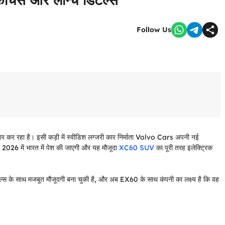
Follow Us
स्तार कर रहा है। इसी कड़ी में स्वीडिश लग्जरी कार निर्माता Volvo Cars अपनी नई
2026 में भारत में पेश की जाएगी और यह मौजूदा
XC60 SUV
का पूरी तरह इलेक्ट्रिक
स के साथ मजबूत मौजूदगी बना चुकी है, और अब EX60 के साथ कंपनी का लक्ष्य है कि वह