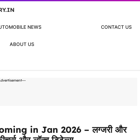
RY.IN
UTOMOBILE NEWS
CONTACT US
ABOUT US
Advertisement---
oming in Jan 2026 – लग्जरी और
ीचर्स और लॉन्च डिटेल्स