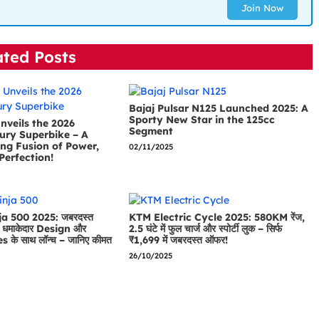
Join Now
ated Posts
Bajaj Pulsar N125 Launched 2025: A
Sporty New Star in the 125cc
nveils the 2026
Segment
ury Superbike – A
ng Fusion of Power,
02/11/2025
Perfection!
a 500 2025: जबरदस्त
KTM Electric Cycle 2025: 580KM रेंज,
धमाकेदार Design और
2.5 घंटे में फुल चार्ज और स्पोर्टी लुक – सिर्फ
के साथ लॉन्च – जानिए कीमत
₹1,699 में जबरदस्त ऑफर!
26/10/2025