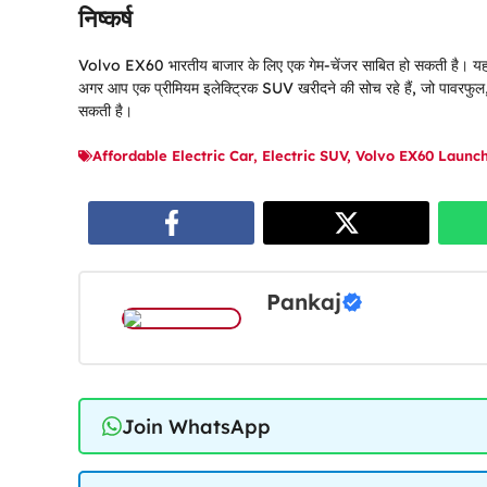
निष्कर्ष
Volvo EX60 भारतीय बाजार के लिए एक गेम-चेंजर साबित हो सकती है। यह 
अगर आप एक प्रीमियम इलेक्ट्रिक SUV खरीदने की सोच रहे हैं, जो पावरफु
सकती है।
Affordable Electric Car
,
Electric SUV
,
Volvo EX60 Launc
Pankaj
Join WhatsApp