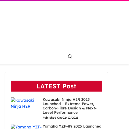
LATEST Post
Kawasaki Ninja H2R 2025
Launched – Extreme Power,
Carbon-Fibre Design & Next-
Level Performance
Published On: 02/12/2025
Yamaha YZF-R9 2025 Launched