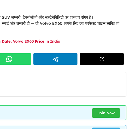
SUV लग्जरी, टेक्नोलॉजी और सस्टेनेबिलिटी का शानदार संगम है।
ल, स्मार्ट और लग्जरी हो — तो Volvo EX60 आपके लिए एक परफेक्ट चॉइस साबित हो
h Date
,
Volvo EX60 Price in India
Join Now