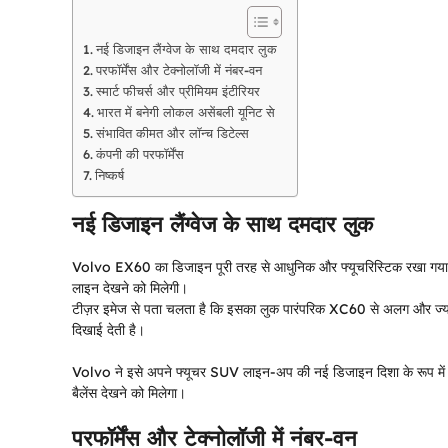
नई डिजाइन लैंग्वेज के साथ दमदार लुक
परफॉर्मेंस और टेक्नोलॉजी में नंबर-वन
स्मार्ट फीचर्स और प्रीमियम इंटीरियर
भारत में बनेगी लोकल असेंबली यूनिट से
संभावित कीमत और लॉन्च डिटेल्स
कंपनी की परफॉर्मेंस
निष्कर्ष
नई डिजाइन लैंग्वेज के साथ दमदार लुक
Volvo EX60 का डिजाइन पूरी तरह से आधुनिक और फ्यूचरिस्टिक रखा गया है। इ
लाइन देखने को मिलेगी।
टीज़र इमेज से पता चलता है कि इसका लुक पारंपरिक XC60 से अलग और ज्याद
दिखाई देती है।
Volvo ने इसे अपने फ्यूचर SUV लाइन-अप की नई डिजाइन दिशा के रूप में पेश
बैलेंस देखने को मिलेगा।
परफॉर्मेंस और टेक्नोलॉजी में नंबर-वन