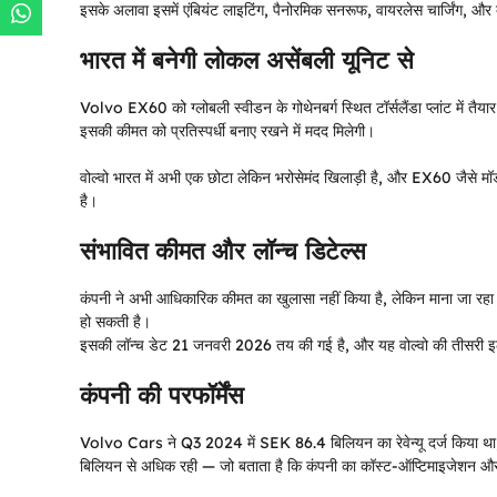
इसके अलावा इसमें एंबियंट लाइटिंग, पैनोरमिक सनरूफ, वायरलेस चार्जिंग, और क
भारत में बनेगी लोकल असेंबली यूनिट से
Volvo EX60 को ग्लोबली स्वीडन के गोथेनबर्ग स्थित टॉर्सलैंडा प्लांट में त
इसकी कीमत को प्रतिस्पर्धी बनाए रखने में मदद मिलेगी।
वोल्वो भारत में अभी एक छोटा लेकिन भरोसेमंद खिलाड़ी है, और EX60 जैसे म
है।
संभावित कीमत और लॉन्च डिटेल्स
कंपनी ने अभी आधिकारिक कीमत का खुलासा नहीं किया है, लेकिन माना जा 
हो सकती है।
इसकी लॉन्च डेट 21 जनवरी 2026 तय की गई है, और यह वोल्वो की तीसरी इ
कंपनी की परफॉर्मेंस
Volvo Cars ने Q3 2024 में SEK 86.4 बिलियन का रेवेन्यू दर्ज किया था,
बिलियन से अधिक रही — जो बताता है कि कंपनी का कॉस्ट-ऑप्टिमाइजेशन और इले