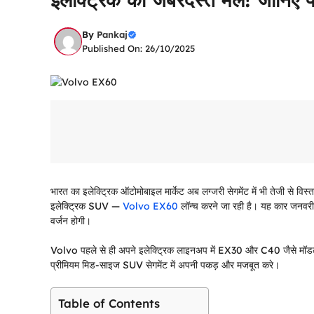
By
Pankaj
Published On: 26/10/2025
भारत का इलेक्ट्रिक ऑटोमोबाइल मार्केट अब लग्जरी सेगमेंट में भी तेजी से वि
इलेक्ट्रिक SUV —
Volvo EX60
लॉन्च करने जा रही है। यह कार जनवरी 
वर्जन होगी।
Volvo पहले से ही अपने इलेक्ट्रिक लाइनअप में EX30 और C40 जैसे मॉडल्
प्रीमियम मिड-साइज SUV सेगमेंट में अपनी पकड़ और मजबूत करे।
Table of Contents