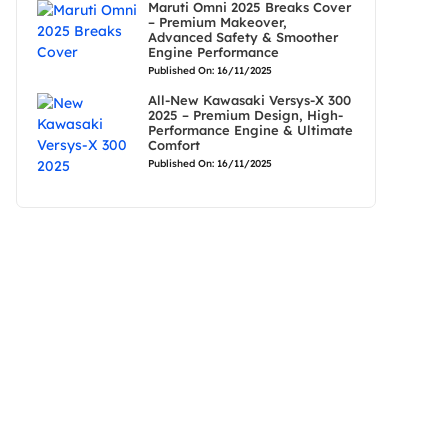
Maruti Omni 2025 Breaks Cover
– Premium Makeover,
Advanced Safety & Smoother
Engine Performance
Published On: 16/11/2025
All-New Kawasaki Versys-X 300
2025 – Premium Design, High-
Performance Engine & Ultimate
Comfort
Published On: 16/11/2025