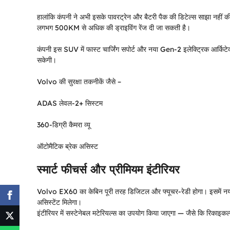
हालांकि कंपनी ने अभी इसके पावरट्रेन और बैटरी पैक की डिटेल्स साझा नहीं
लगभग 500KM से अधिक की ड्राइविंग रेंज दी जा सकती है।
कंपनी इस SUV में फास्ट चार्जिंग सपोर्ट और नया Gen-2 इलेक्ट्रिक आर्किटे
सकेगी।
Volvo की सुरक्षा तकनीकें जैसे –
ADAS लेवल-2+ सिस्टम
360-डिग्री कैमरा व्यू
ऑटोमैटिक ब्रेक असिस्ट
स्मार्ट फीचर्स और प्रीमियम इंटीरियर
Volvo EX60 का केबिन पूरी तरह डिजिटल और फ्यूचर-रेडी होगा। इसमें नय
असिस्टेंट मिलेगा।
इंटीरियर में सस्टेनेबल मटेरियल्स का उपयोग किया जाएगा — जैसे कि रिकाइकल